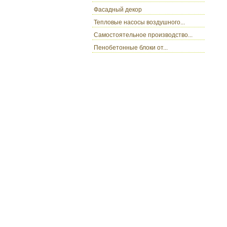
Фасадный декор
Тепловые насосы воздушного...
Самостоятельное производство...
Пенобетонные блоки от...