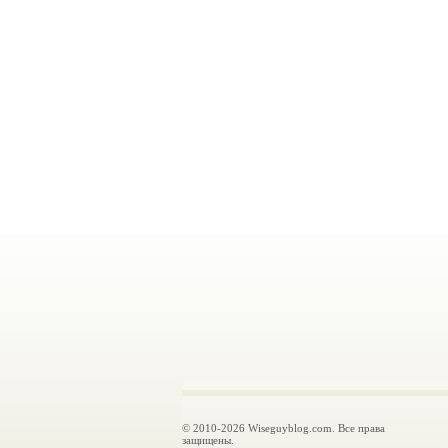
© 2010-2026 Wiseguyblog.com. Все права
защищены.