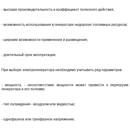
- высокая производительность и коэффициент полезного действия;
- возможность использования в генераторе недорогих топливных ресурсов;
- широкие возможности применения и размещения;
- длительный срок эксплуатации.
При выборе электрогенератора необходимо учитывать ряд параметров:
- мощность - несоответствие мощности может привести к перегрузке
генератора и его поломке;
- тип охлаждения - воздухом или жидкостью;
- однофазное или трехфазное напряжение;