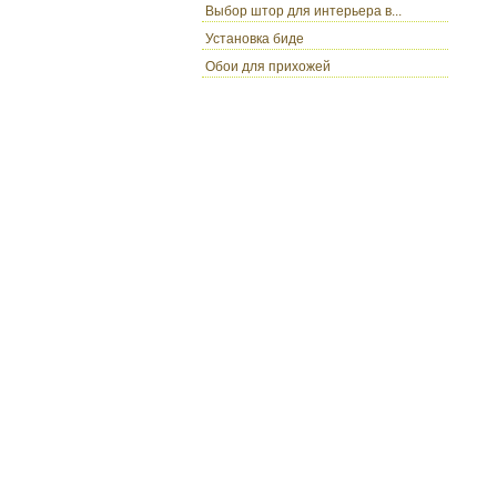
Выбор штор для интерьера в...
Установка биде
Обои для прихожей