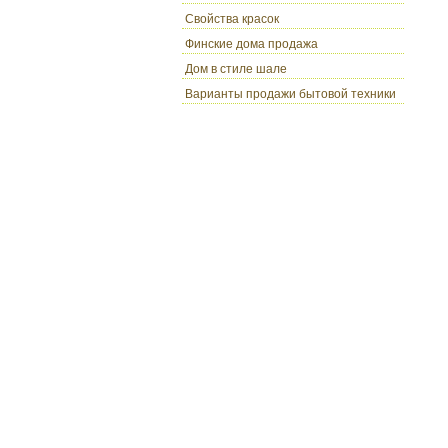
Свойства красок
Финские дома продажа
Дом в стиле шале
Варианты продажи бытовой техники