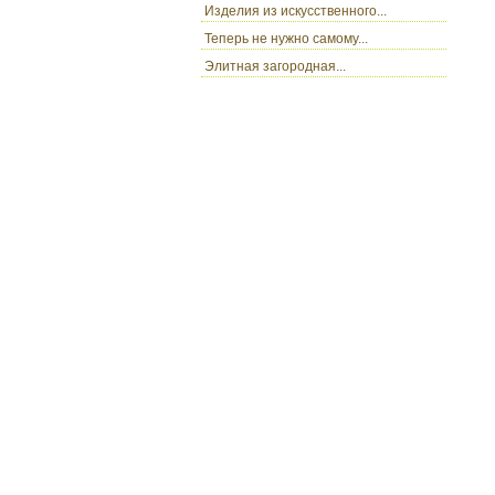
Изделия из искусственного...
Теперь не нужно самому...
Элитная загородная...