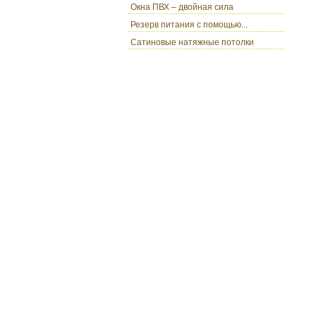
Окна ПВХ – двойная сила
Резерв питания с помощью...
Сатиновые натяжные потолки